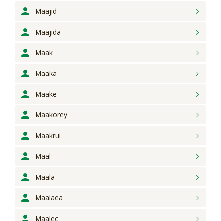
Maajid
Maajida
Maak
Maaka
Maake
Maakorey
Maakrui
Maal
Maala
Maalaea
Maalec