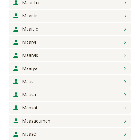
Maartha
Maartin
Maartje
Maarvi
Maarvis
Maarya
Maas
Maasa
Maasai
Maasaoumeh
Maase