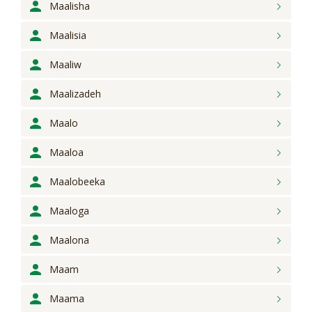
Maalisha
Maalisia
Maaliw
Maalizadeh
Maalo
Maaloa
Maalobeeka
Maaloga
Maalona
Maam
Maama