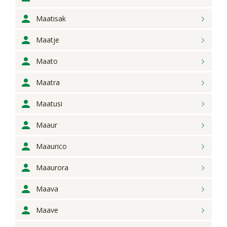
Maatisak
Maatje
Maato
Maatra
Maatusi
Maaur
Maaurico
Maaurora
Maava
Maave