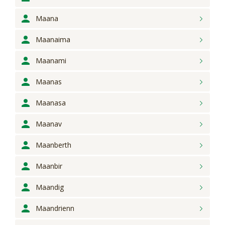
Maana
Maanaima
Maanami
Maanas
Maanasa
Maanav
Maanberth
Maanbir
Maandig
Maandrienn