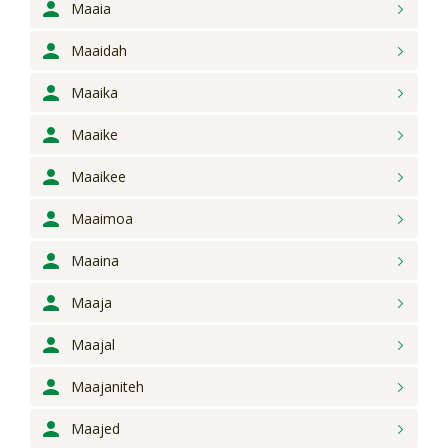
Maaia
Maaidah
Maaika
Maaike
Maaikee
Maaimoa
Maaina
Maaja
Maajal
Maajaniteh
Maajed