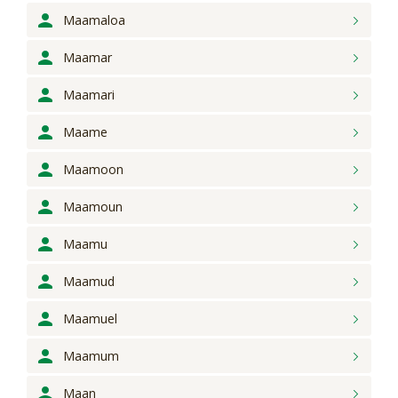
Maamaloa
Maamar
Maamari
Maame
Maamoon
Maamoun
Maamu
Maamud
Maamuel
Maamum
Maan