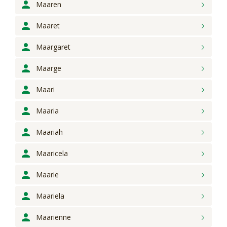
Maaren
Maaret
Maargaret
Maarge
Maari
Maaria
Maariah
Maaricela
Maarie
Maariela
Maarienne