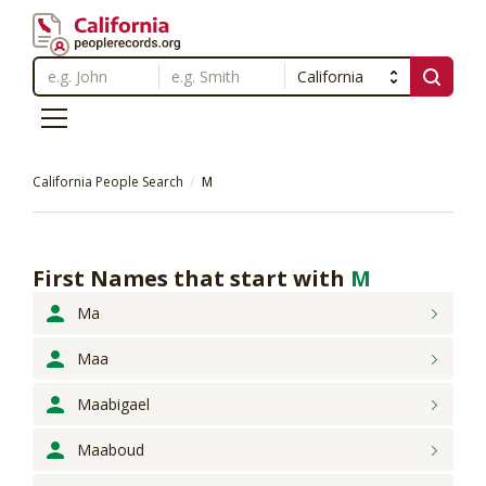
California People Search
M
First Names that start with
M
Ma
Maa
Maabigael
Maaboud