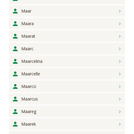
Maar
Maara
Maarat
Maarc
Maarcelina
Maarcelle
Maarco
Maarcus
Maareg
Maarek